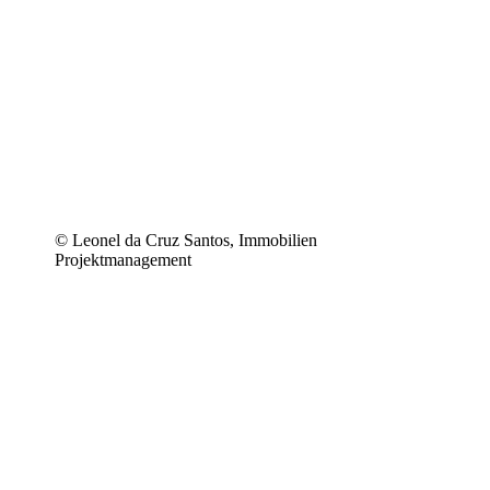
© Leonel da Cruz Santos, Immobilien
Projektmanagement