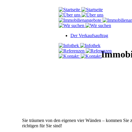
Der Verkaufsauftrag
Immobi
Sie träumen von den eigenen vier Wänden –
kommen Sie zu
richtigen für Sie sind
!